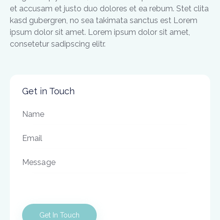
et accusam et justo duo dolores et ea rebum. Stet clita
kasd gubergren, no sea takimata sanctus est Lorem
ipsum dolor sit amet. Lorem ipsum dolor sit amet,
consetetur sadipscing elitr.
Get in Touch