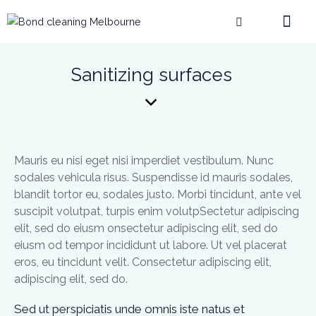
Sanitizing surfaces
Mauris eu nisi eget nisi imperdiet vestibulum. Nunc
sodales vehicula risus. Suspendisse id mauris sodales,
blandit tortor eu, sodales justo. Morbi tincidunt, ante vel
suscipit volutpat, turpis enim volutpSectetur adipiscing
elit, sed do eiusm onsectetur adipiscing elit, sed do
eiusm od tempor incididunt ut labore. Ut vel placerat
eros, eu tincidunt velit. Consectetur adipiscing elit,
adipiscing elit, sed do.
Sed ut perspiciatis unde omnis iste natus et